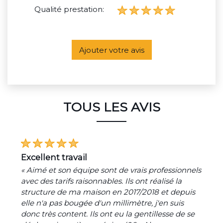
Qualité prestation:
Ajouter votre avis
TOUS LES AVIS
excellent travail
« Aimé et son équipe sont de vrais professionnels
avec des tarifs raisonnables. Ils ont réalisé la
structure de ma maison en 2017/2018 et depuis
elle n'a pas bougée d'un millimètre, j'en suis
donc très content. Ils ont eu la gentillesse de se