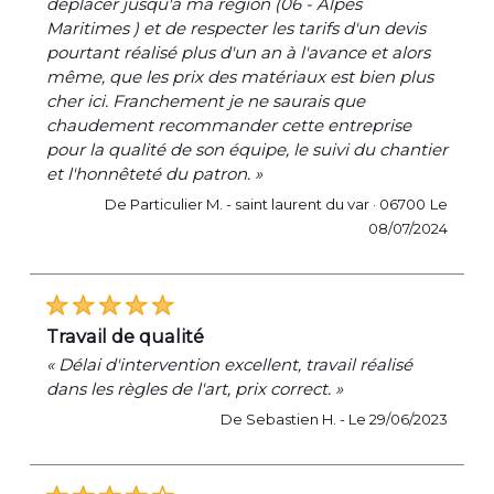
déplacer jusqu'à ma région (06 - Alpes
Maritimes ) et de respecter les tarifs d'un devis
pourtant réalisé plus d'un an à l'avance et alors
même, que les prix des matériaux est bien plus
cher ici. Franchement je ne saurais que
chaudement recommander cette entreprise
pour la qualité de son équipe, le suivi du chantier
et l'honnêteté du patron. »
De Particulier M. -
saint laurent du var · 06700
Le
08/07/2024
travail de qualité
« Délai d'intervention excellent, travail réalisé
dans les règles de l'art, prix correct. »
De Sebastien H. -
Le 29/06/2023