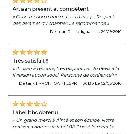
artisan présent et compétent
« Construction d'une maison à étage. Respect
des délais et du chantier. Je recommande »
De Lilian G. -
Ledignan ·
Le 24/09/2016
très satisfait !!
« Artisan à l'écoute, très disponible. Du devis à la
livraison aucun souci. Personne de confiance!! »
De tarik T. -
PONT SAINT ESPRIT · 30130
Le 02/03/2016
label bbc obtenu
« Un grand merci à Aimé et son équipe. Notre
maison a obtenu le label BBC haut la main ! »